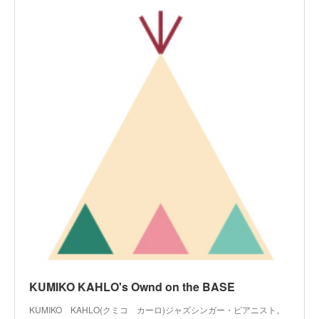
KUMIKO KAHLO's Ownd on the BASE
KUMIKO KAHLO(クミコ カーロ)ジャズシンガー・ピアニスト。